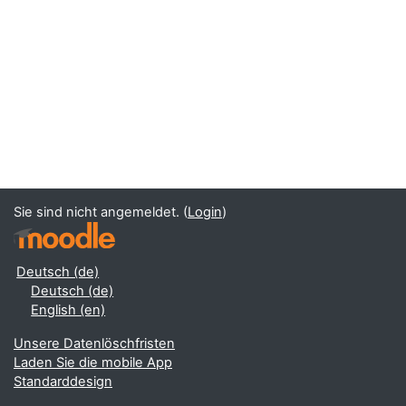
Sie sind nicht angemeldet. (
Login
)
Deutsch ‎(de)‎
Deutsch ‎(de)‎
English ‎(en)‎
Unsere Datenlöschfristen
Laden Sie die mobile App
Standarddesign